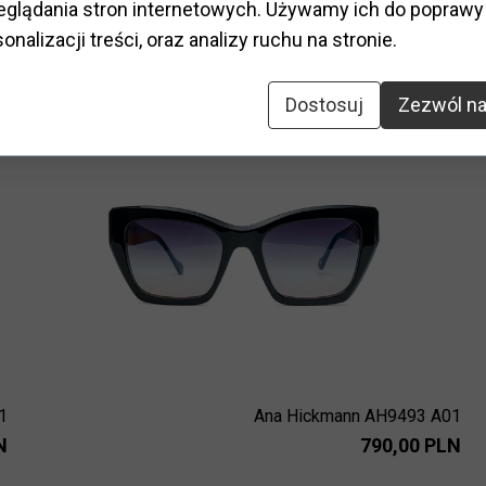
glądania stron internetowych. Używamy ich do poprawy 
onalizacji treści, oraz analizy ruchu na stronie.
1
Ana Hickmann AH9418 A01
N
680,00 PLN
Dostosuj
Zezwól na
1
Ana Hickmann AH9493 A01
N
790,00 PLN