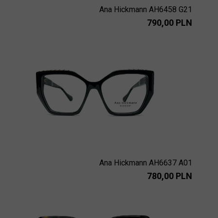
Ana Hickmann AH6458 G21
790,00 PLN
Ana Hickmann AH6637 A01
780,00 PLN