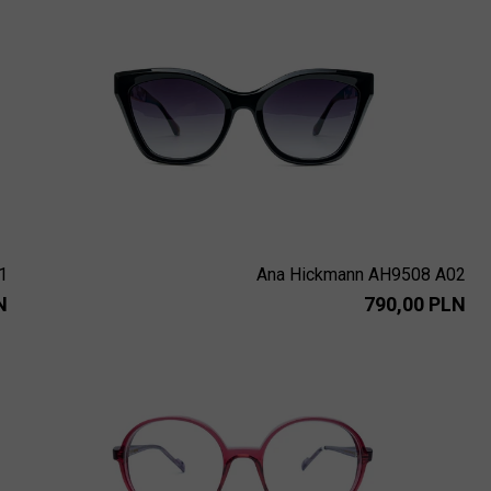
1
Ana Hickmann AH9508 A02
N
790,00 PLN