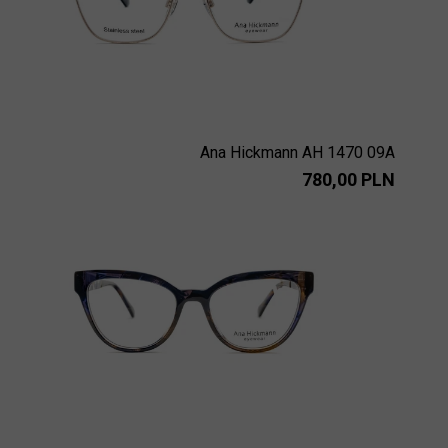
Ana Hickmann AH 1470 09A
780,00 PLN