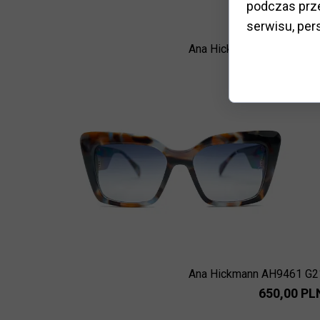
podczas prze
serwisu, pers
Ana Hickmann AH9401 A0
750,00 PL
Ana Hickmann AH9461 G2
650,00 PL