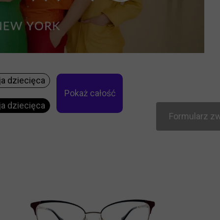
ja dziecięca
Pokaż całość
ja dziecięca
Formularz z