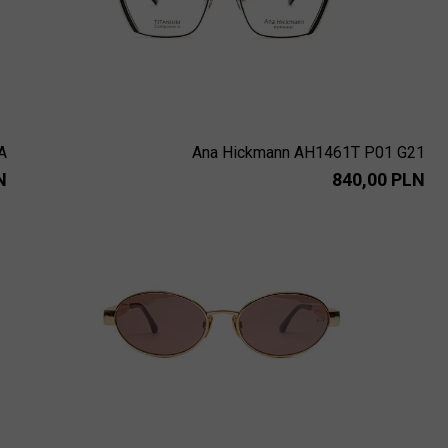
A
Ana Hickmann AH1461T P01 G21
N
840,00 PLN