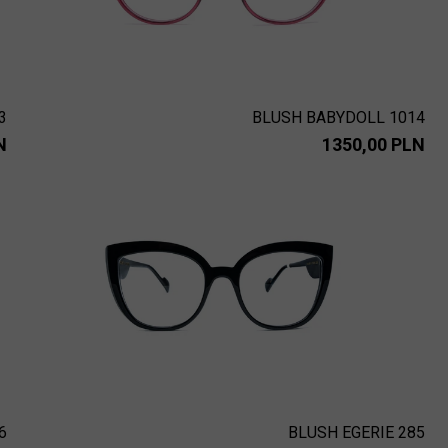
3
BLUSH BABYDOLL 1014
N
1350,00 PLN
6
BLUSH EGERIE 285