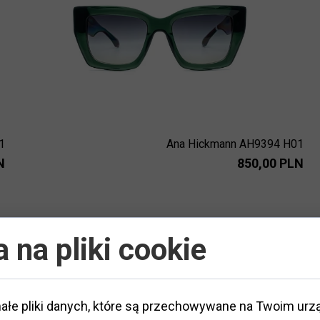
1
Ana Hickmann AH9394 H01
N
850,00 PLN
 na pliki cookie
ałe pliki danych, które są przechowywane na Twoim urz