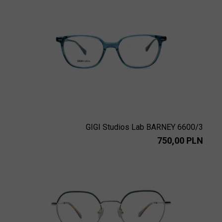
GIGI Studios Lab BARNEY 6600/3
750,00 PLN