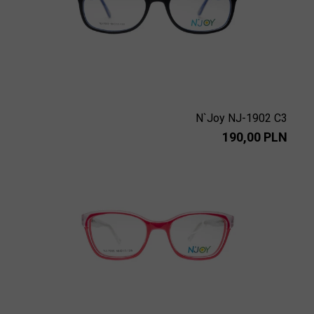
N`Joy NJ-1902 C3
190,00 PLN