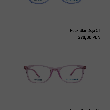
Rock Star Doja C1
380,00 PLN