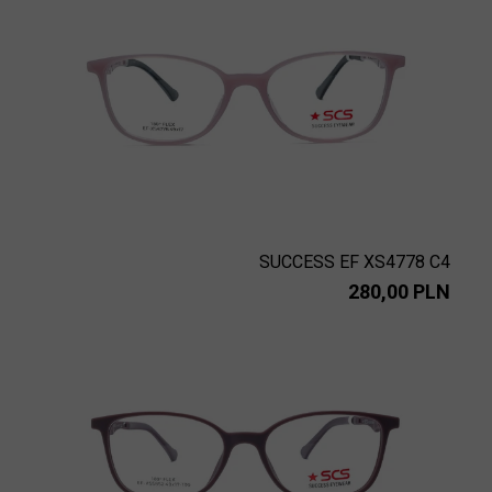
SUCCESS EF XS4778 C4
280,00 PLN