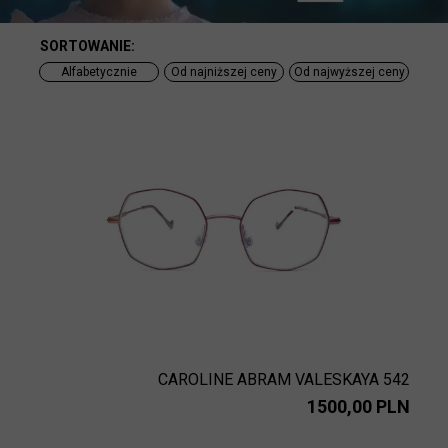
SORTOWANIE:
Alfabetycznie
Od najniższej ceny
Od najwyższej ceny
CAROLINE ABRAM VALESKAYA 542
1500,00 PLN