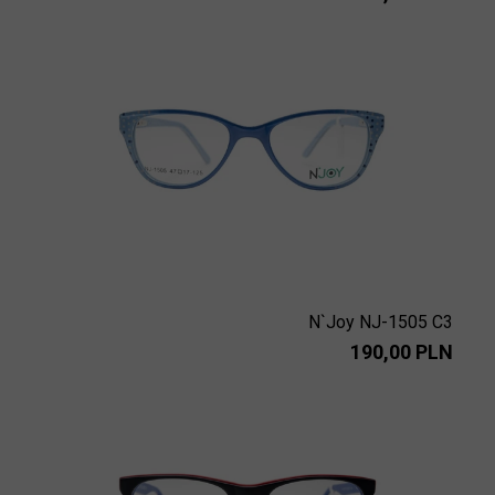
N`Joy NJ-1505 C3
190,00 PLN