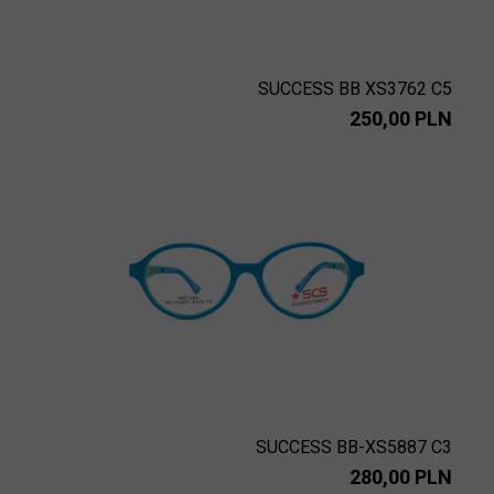
SUCCESS BB XS3762 C5
250,00 PLN
SUCCESS BB-XS5887 C3
280,00 PLN