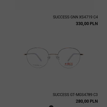
SUCCESS GNN XS4719 C4
330,00 PLN
SUCCESS GT-MGS4789 C3
280,00 PLN