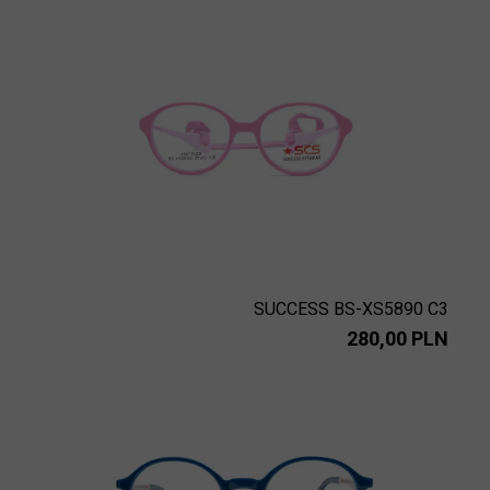
SUCCESS BS-XS5890 C3
280,00 PLN