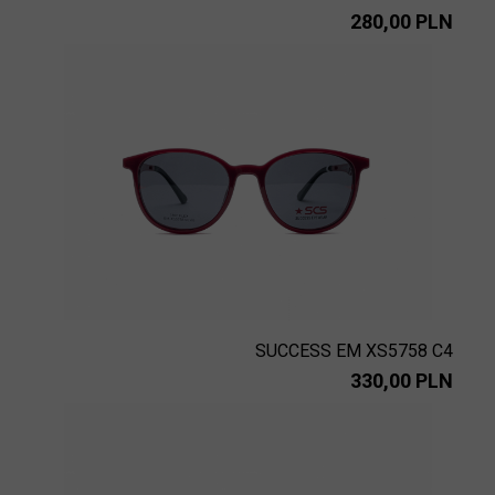
280,00 PLN
SUCCESS EM XS5758 C4
330,00 PLN