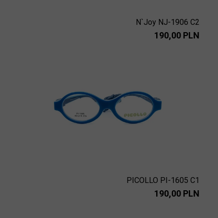
N`Joy NJ-1906 C2
190,00 PLN
PICOLLO PI-1605 C1
190,00 PLN