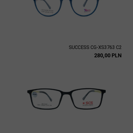
SUCCESS CG-XS3763 C2
280,00 PLN