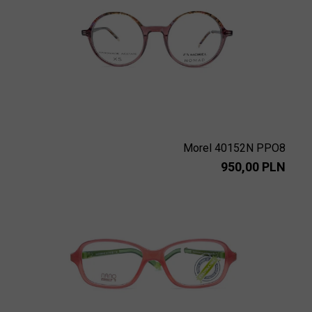
Morel 40152N PPO8
950,00 PLN