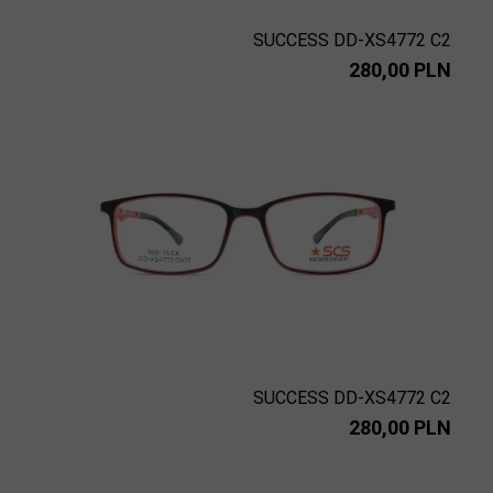
SUCCESS DD-XS4772 C2
280,00 PLN
SUCCESS DD-XS4772 C2
280,00 PLN