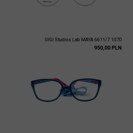
GIGI Studios Lab MAYA 6611/7 1070
950,00 PLN