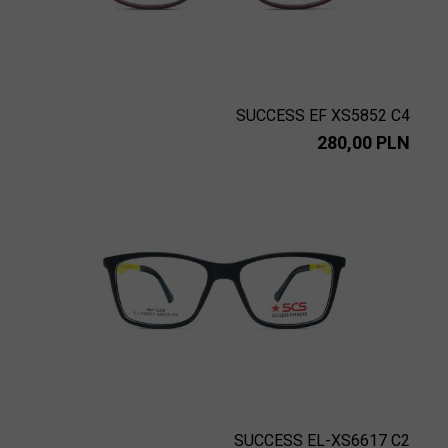
SUCCESS EF XS5852 C4
280,00 PLN
SUCCESS EL-XS6617 C2