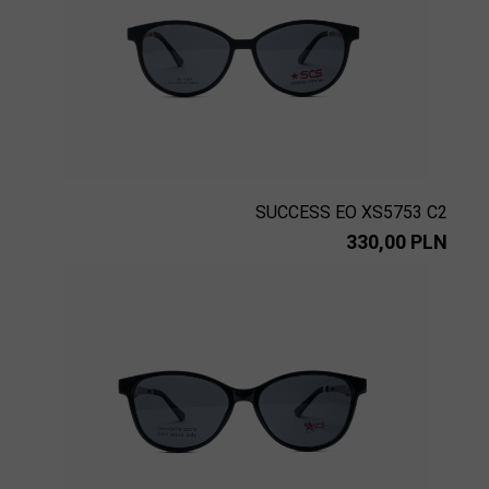
SUCCESS EO XS5753 C2
330,00 PLN