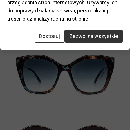
przeglądania stron internetowych. Używamy ich
do poprawy działania serwisu, personalizacji
treści, oraz analizy ruchu na stronie.
Dostosuj
Zezwól na wszystkie