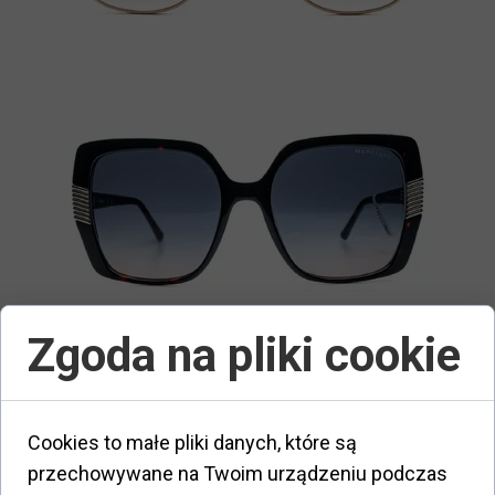
Zgoda na pliki cookie
Cookies to małe pliki danych, które są
przechowywane na Twoim urządzeniu podczas