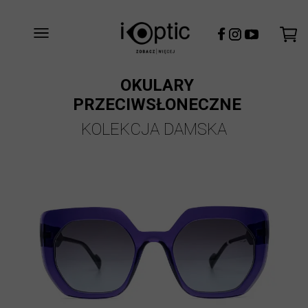
OKULARY
PRZECIWSŁONECZNE
KOLEKCJA DAMSKA